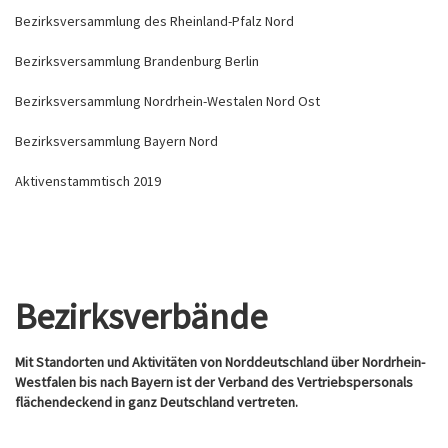
Bezirksversammlung des Rheinland-Pfalz Nord
Bezirksversammlung Brandenburg Berlin
Bezirksversammlung Nordrhein-Westalen Nord Ost
Bezirksversammlung Bayern Nord
Aktivenstammtisch 2019
Bezirksverbände
Mit Standorten und Aktivitäten von Norddeutschland über Nordrhein-
Westfalen bis nach Bayern ist der Verband des Vertriebspersonals
flächendeckend in ganz Deutschland vertreten.